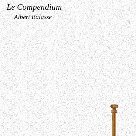
Le Compendium
Albert Balasse