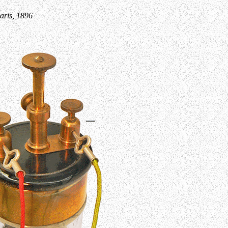
is, 1896