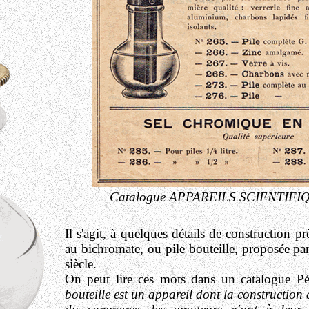
Catalogue APPAREILS SCIENTIFIQ
Il s'agit, à quelques détails de construction pr
au bichromate, ou pile bouteille, proposée p
siècle.
On peut lire ces mots dans un catalogue P
bouteille est un appareil dont la construction a