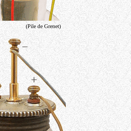
(Pile de Grenet)