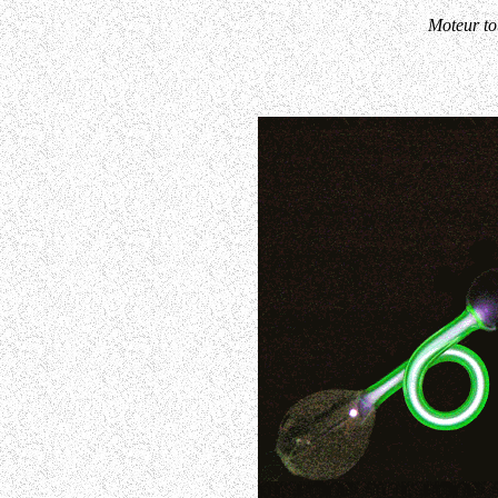
Moteur to