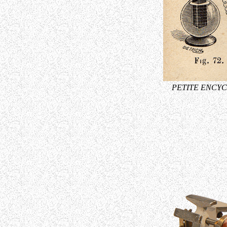
PETITE ENCYCL