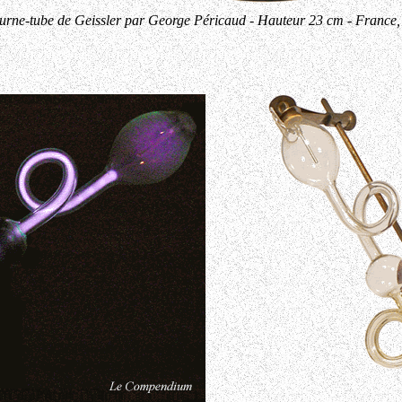
urne-tube de Geissler par George Péricaud - Hauteur 23 cm - France,