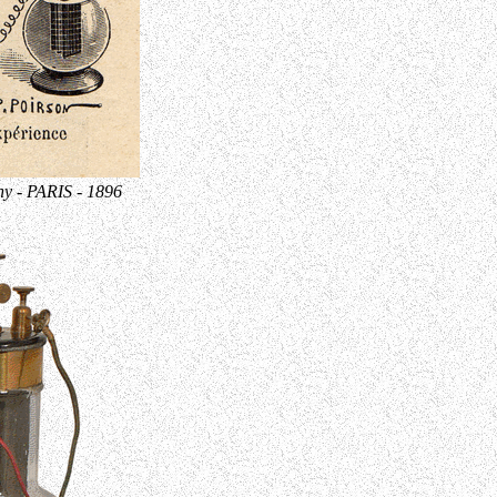
- PARIS - 1896