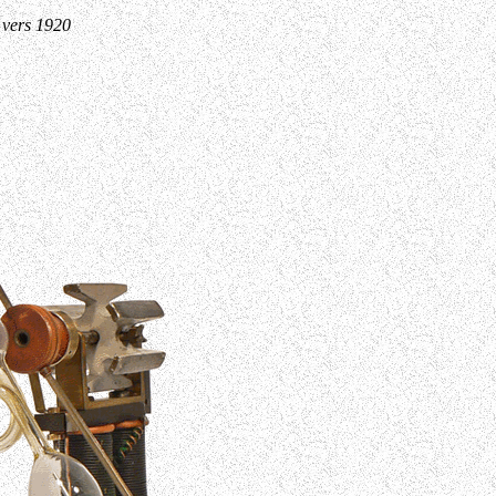
 vers 1920