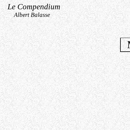
Le Compendium
Albert Balasse