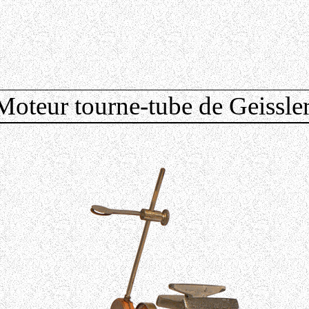
Moteur tourne-tube de Geissle