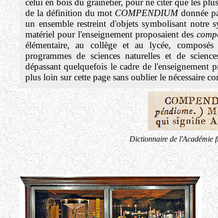
celui en bois du grainetier, pour ne citer que les plus
de la définition du mot
COMPENDIUM
donnée pa
un ensemble restreint d'objets symbolisant notre
matériel pour l'enseignement proposaient des
compe
élémentaire, au collège et au lycée, composés 
programmes de sciences naturelles et de science
dépassant quelquefois le cadre de l'enseignement
plus loin sur cette page sans oublier le nécessaire 
Dictionnaire de l'Académie 