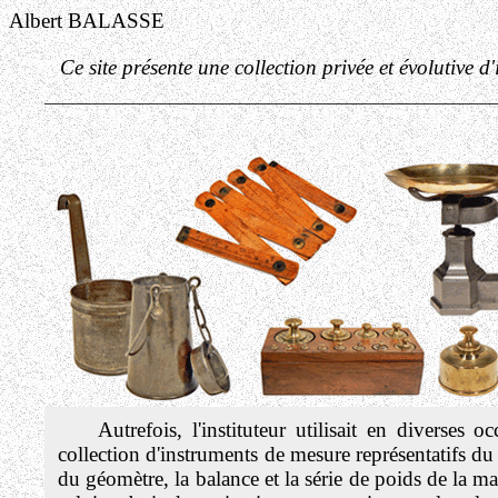
Albert BALASSE
Ce site présente une collection privée et évolutive d
___________________________________________________
Autrefois, l'instituteur utilisait en diverses o
collection d'instruments de mesure représentatifs du
du géomètre, la balance et la série de poids de la mar