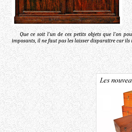
Que ce soit l'un de ces petits objets que l'on pouv
imposants, il ne faut pas les laisser disparaître car ils