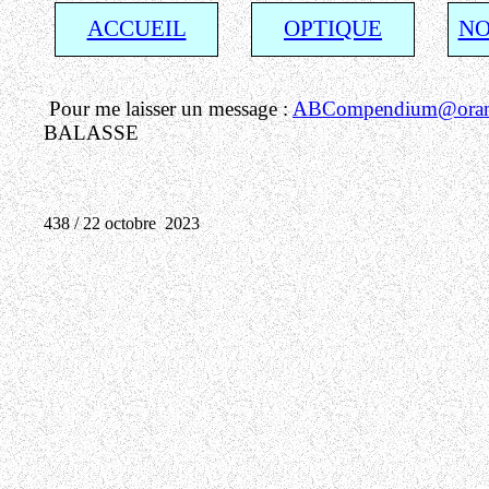
ACCUEIL
OPTIQUE
NO
Pour me laisser un message :
ABCompendium@orang
BALASSE
438 / 22 octobre 2023