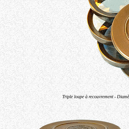
Triple loupe à recouvrement - Diamè