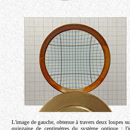
L'image de gauche, obtenue à travers deux loupes su
quinzaine de centimètres du système optique : l'i