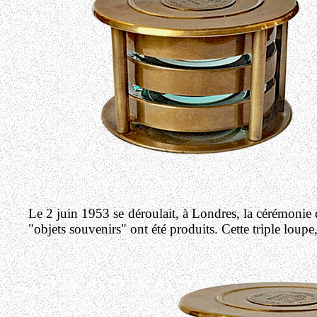
Le 2 juin 1953 se déroulait, à Londres, la cérémonie
"objets souvenirs" ont été produits. Cette triple loupe