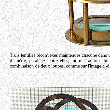
Trois lentilles biconvexes maintenues chacune dans u
diamètre, parallèles entre elles, mobiles autour 
combinaison de deux loupes, comme sur l'image ci-des