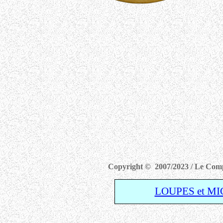
Copyright © 2007/2023 / Le Compe
LOUPES et M