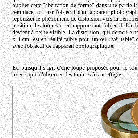
oublier cette "aberration de forme" dans une partie la
remplacé, ici, par l'objectif d'un appareil photogra
repousser le phénomène de distorsion vers la périphér
position des loupes et en rapprochant l'objectif. La d
devient à peine visible. La distorsion, qui demeure not
x 3 cm, est en réalité faible pour un œil "véritable"
avec l'objectif de l'appareil photographique.
Et, puisqu'il s'agit d'une loupe proposée pour le so
mieux que d'observer des timbres à son effigie...