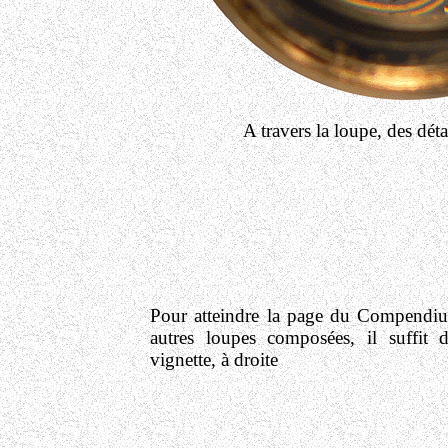
A travers la loupe, des détai
Pour atteindre la page du Compendiu
autres loupes composées, il suffit d
vignette, à droite