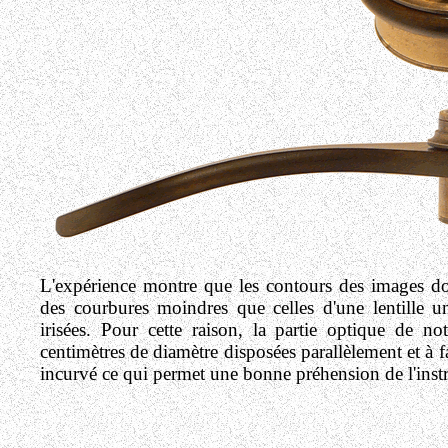
L'expérience montre que les contours des images donn
des courbures moindres que celles d'une lentille
irisées.
Pour cette raison, la partie optique de no
centimètres de diamètre disposées parallèlement et à f
incurvé ce qui permet une bonne préhension de l'instr