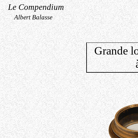
Le Compendium
Albert Balasse
Grande l