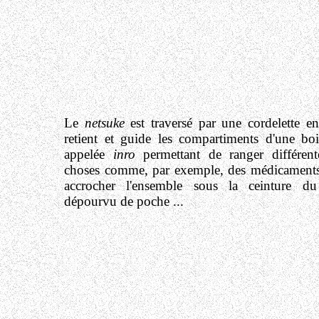
Le
netsuke
est traversé par une cordelette en
retient et guide les compartiments d'une boi
appelée
inro
permettant de ranger différent
choses comme, par exemple, des médicaments. 
accrocher l'ensemble sous la ceinture d
dépourvu de poche ...