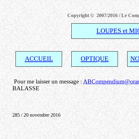
Copyright © 2007/2016 / Le Compe
LOUPES et M
ACCUEIL
OPTIQUE
NO
Pour me laisser un message :
ABCompendium@orang
BALASSE
285 / 20 novembre 2016