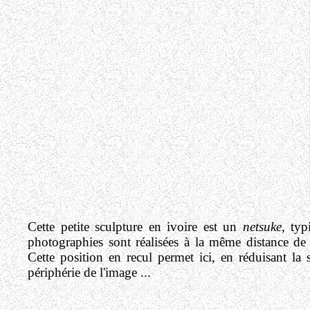
Cette petite sculpture en ivoire est un
netsuke
, ty
photographies sont réalisées à la même distance de l
Cette position en recul permet ici, en réduisant la s
périphérie de l'image ...