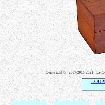
Copyright © - 2007/2016-2021 - Le Co
LOUP