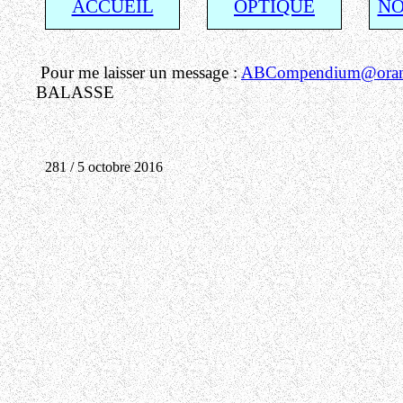
ACCUEIL
OPTIQUE
NO
Pour me laisser un message :
ABCompendium@orang
BALASSE
281 / 5 octobre 2016