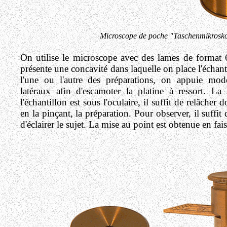
Microscope de poche "Taschenmikroskop"
On utilise le microscope avec
des lames de format
présente une concavité dans laquelle on place l'échanti
l'une ou l'autre des préparations, on appuie mod
latéraux afin d'escamoter la platine à ressort. La 
l'échantillon est sous l'oculaire, il suffit de relâch
en la pinçant, la préparation.
Pour observer, il suffit
d'éclairer le sujet.
La mise au point est obtenue en faisa