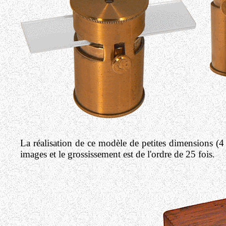
La réalisation de ce modèle de petites dimensions (4
images et le grossissement est de l'ordre de 25 fois.