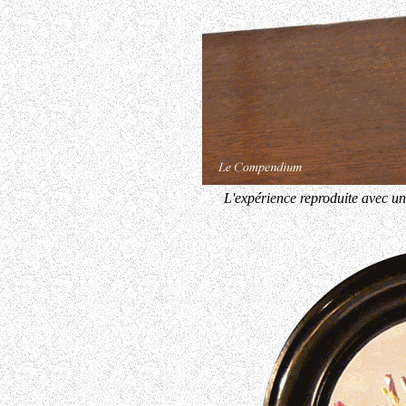
L'expérience reproduite avec un 