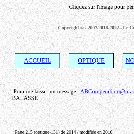
Cliquez sur l'image pour pén
Copyright © - 2007/2018-2022 - Le Co
ACCUEIL
OPTIQUE
NO
Pour me laisser un message :
ABCompendium@orang
BALASSE
Page 215 (optique-131) de 2014 / modifiée en 2018