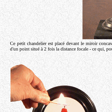
Ce petit chandelier est placé devant le miroir conc
d'un point situé à 2 fois la distance focale - ce qui, 