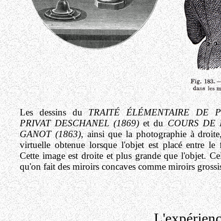
Les dessins du
TRAITÉ ÉLÉMENTAIRE DE P
PRIVAT DESCHANEL (1869)
et du
COURS DE 
GANOT (1863)
, ainsi que la photographie à droite
virtuelle obtenue lorsque l'objet est placé entre le 
Cette image est droite et plus grande que l'objet. Ce
qu'on fait des miroirs concaves comme miroirs grossis
L'expérie