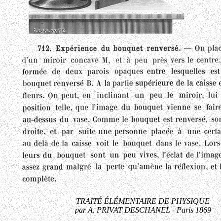
TRAITÉ ÉLÉMENTAIRE DE PHYSIQUE
par A. PRIVAT DESCHANEL - Paris 1869