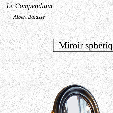
Le Compendium
Albert Balasse
Miroir sphériq