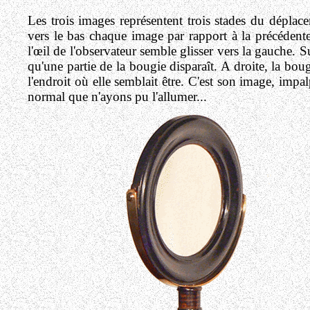
Les trois images représentent trois stades du déplac
vers le bas chaque image par rapport à la précédente.
l'œil de l'observateur semble glisser vers la gauche.
qu'une partie de la bougie disparaît. A droite, la bo
l'endroit où elle semblait être. C'est son image, imp
normal que n'ayons pu l'allumer...