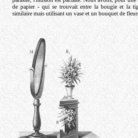
de papier - qui se trouvait entre la bougie et la t
similaire mais utilisant un vase et un bouquet de fleur