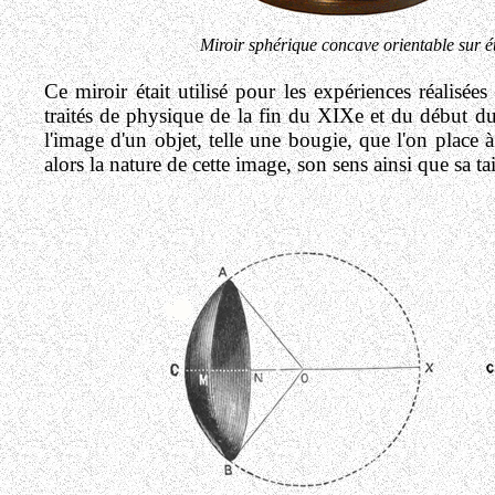
Miroir sphérique concave orientable sur é
Ce miroir était utilisé pour les expériences réalisée
traités de physique de la fin du XIXe et du début du
l'image d'un objet, telle une bougie, que l'on place 
alors la nature de cette image, son sens ainsi que sa tai