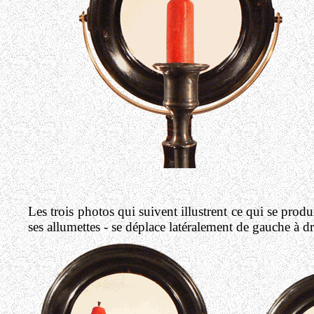
Les trois photos qui suivent illustrent ce qui se prod
ses allumettes - se déplace latéralement de gauche à dro