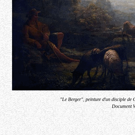
"Le Berger", peinture d'un disciple de
Document