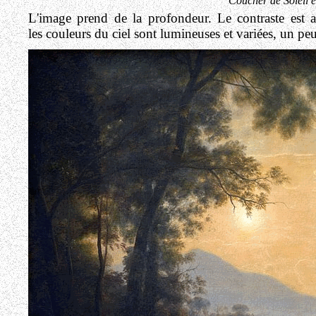
Coucher de Soleil 
L'image prend de la profondeur. Le contraste est 
les couleurs du ciel sont lumineuses et variées, un p