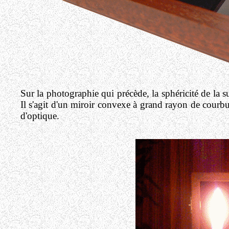
Sur la photographie qui précède, la sphéricité de la su
Il s'agit d'un miroir convexe à grand rayon de courbur
d'optique.