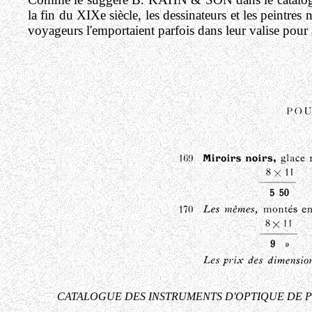
la fin du XIXe siècle,
les dessinateurs et les peintres 
voyageurs l'emportaient parfois dans leur valise pour
CATALOGUE DES INSTRUMENTS D'OPTIQUE DE PRÉC