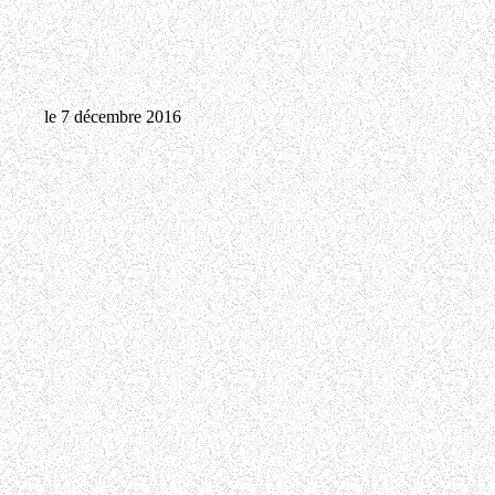
le 7 décembre 2016