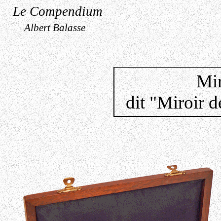
Le Compendium
Albert Balasse
Mir
dit "Miroir 