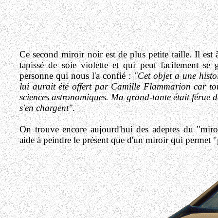
Ce second miroir noir est de plus petite taille. Il est
tapissé de soie violette et qui peut facilement se
personne qui nous l'a confié :
"Cet objet a une histo
lui aurait été offert par Camille Flammarion car tous
sciences astronomiques. Ma grand-tante était férue d
s'en chargent"
.
On trouve encore aujourd'hui des adeptes du "miroi
aide à peindre le présent que d'un miroir qui permet "p