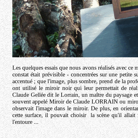
Les quelques essais que nous avons réalisés avec ce m
constat était prévisible - concentrées sur une petite s
accentué ; que l'image, plus sombre, prend de la profo
ont utilisé le miroir noir qui leur permettait de réa
Claude Gellée dit le Lorrain, un maître du paysage et 
souvent appelé Miroir de Claude LORRAIN ou miroir de
observait l'image dans le miroir. De plus, en orienta
cette surface, il pouvait choisir la scène qu'il allai
l'entoure ...