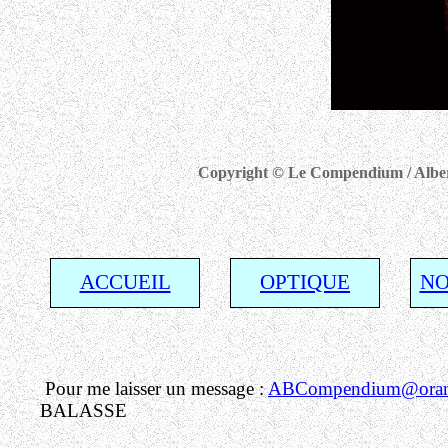
Copyright © Le Compendium / Albert 
ACCUEIL
OPTIQUE
NO
Pour me laisser un message :
ABCompendium@orang
BALASSE