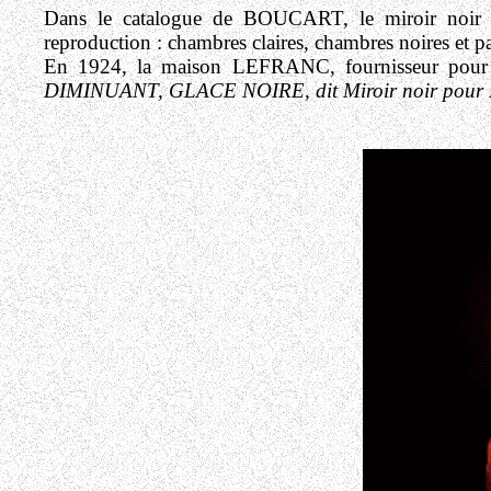
Dans le catalogue de BOUCART, le miroir noir est
reproduction : chambres claires, chambres noires et p
En 1924, la maison LEFRANC, fournisseur pour 
DIMINUANT, GLACE NOIRE, dit Miroir noir pour 