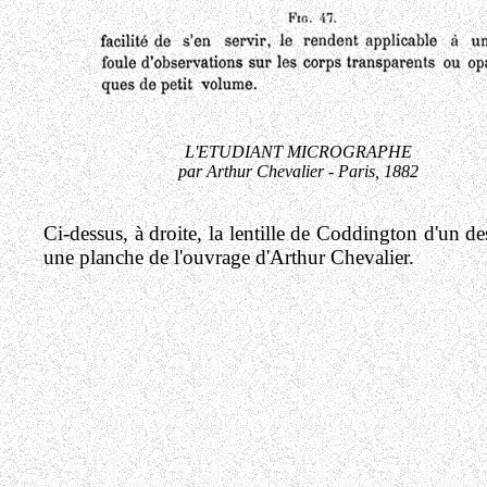
L'ETUDIANT MICROGRAPHE
par Arthur Chevalier - Paris, 1882
Ci-dessus, à droite, la lentille de Coddington d'un d
une planche de l'ouvrage d'Arthur Chevalier.