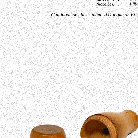
Catalogue des Instruments d'Optique de 
___________