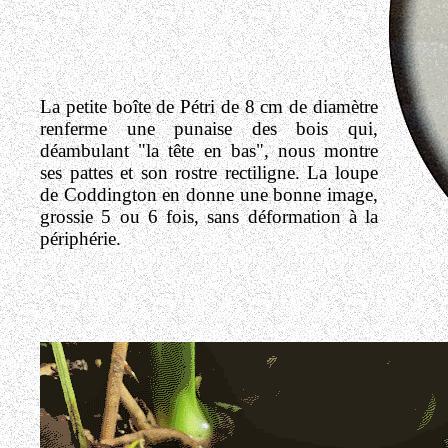
La petite boîte de Pétri de 8 cm de diamètre
renferme une punaise des bois qui,
déambulant "la tête en bas", nous montre
ses pattes et son rostre rectiligne. La loupe
de Coddington en donne une bonne image,
grossie 5 ou 6 fois, sans déformation à la
périphérie.