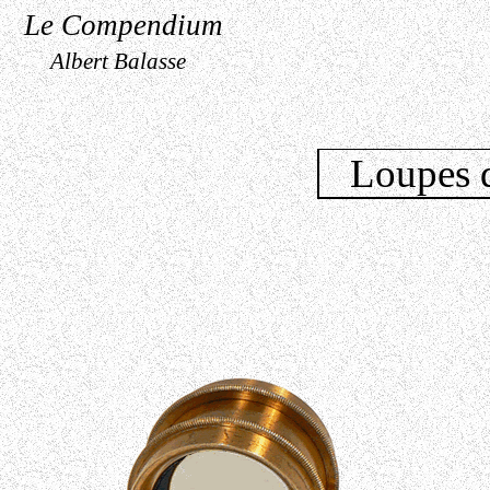
Le Compendium
Albert Balasse
Loupes 