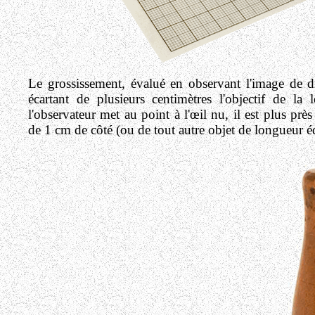
Le grossissement, évalué en observant l'image de dr
écartant de plusieurs centimètres l'objectif de la 
l'observateur met au point à l'œil nu, il est plus près
de 1 cm de côté (ou de tout autre objet de longueur 