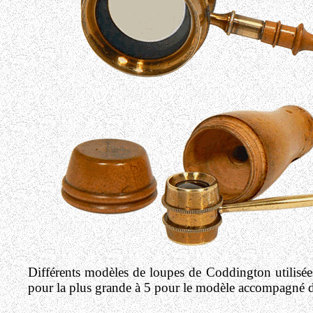
Différents modèles de loupes de Coddington utilisées
pour la plus grande à 5 pour le modèle accompagné d