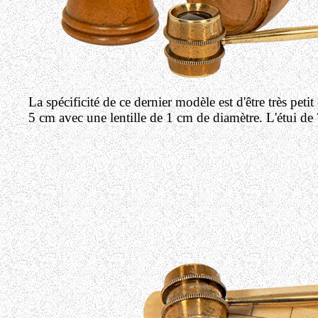
La spécificité de ce dernier modèle est d'être très peti
5 cm avec une lentille de 1 cm de diamètre. L'étui de 