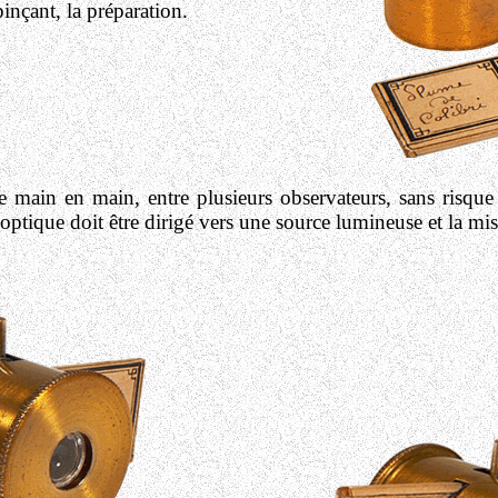
inçant, la préparation.
 main en main, entre plusieurs observateurs, sans risque 
tique doit être dirigé vers une source lumineuse et la mise