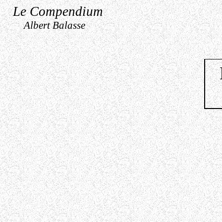
Le Compendium
Albert Balasse