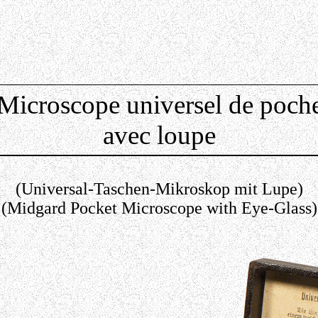
Microscope universel de poch
avec loupe
(Universal-Taschen-Mikroskop mit Lupe)
(Midgard Pocket Microscope with Eye-Glass)