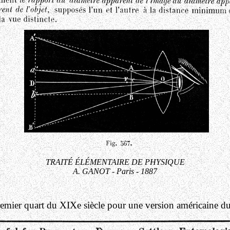
TRAITÉ ÉLÉMENTAIRE DE PHYSIQUE
A. GANOT - Paris - 1887
premier quart du XIXe siècle pour une version américaine d