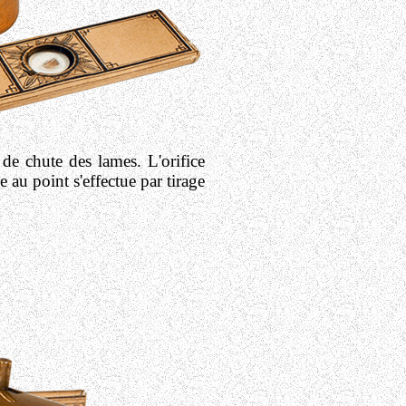
de chute des lames. L'orifice
 au point s'effectue par tirage