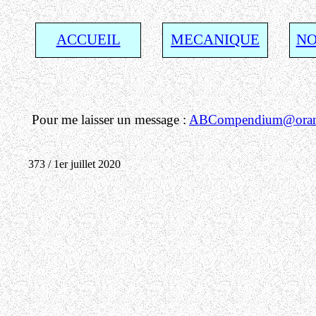
ACCUEIL
MECANIQUE
NO
Pour me laisser un message :
ABCompendium@orang
373 / 1er juillet 2020