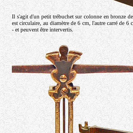
Il s'agit d'un petit trébuchet sur colonne en bronze 
est circulaire, au diamètre de 6 cm, l'autre carré de 6
- et peuvent être intervertis.