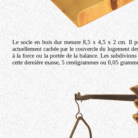
Le socle en bois dur mesure 8,5 x 4,5 x 2 cm. Il po
actuellement cachée par le couvercle du logement des
à la force ou la portée de la balance. Les subdivio
cette dernière masse, 5 centigrammes ou 0,05 gramme, 