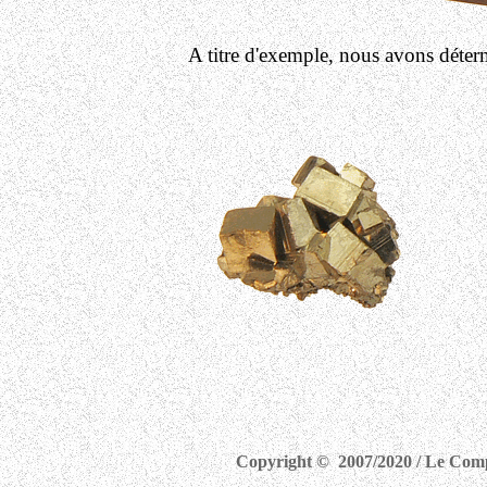
A titre d'exemple, nous avons déterm
Copyright © 2007/2020 / Le Compe