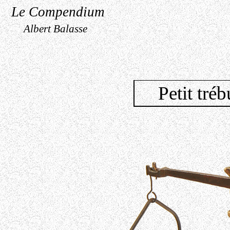
Le Compendium
Albert Balasse
Petit tré