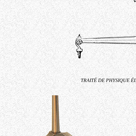
TRAITÉ DE PHYSIQUE ÉLÉ