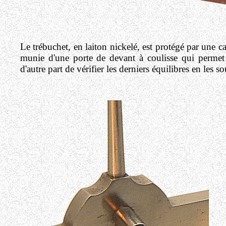
Le trébuchet, en laiton nickelé, est protégé par une cag
munie d'une porte de devant à coulisse qui permet d'
d'autre part de vérifier les derniers équilibres en les s