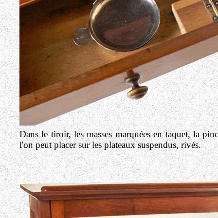
Dans le tiroir, les masses marquées en taquet, la pi
l'on peut placer sur les plateaux suspendus, rivés.