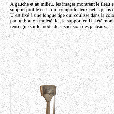
A gauche et au milieu, les images montrent le fléau et,
support profilé en U qui comporte deux petits plans d'
U est fixé à une longue tige qui coulisse dans la col
par un bouton moleté. Ici, le support en U a été mome
renseigne sur le mode de suspension des plateaux.