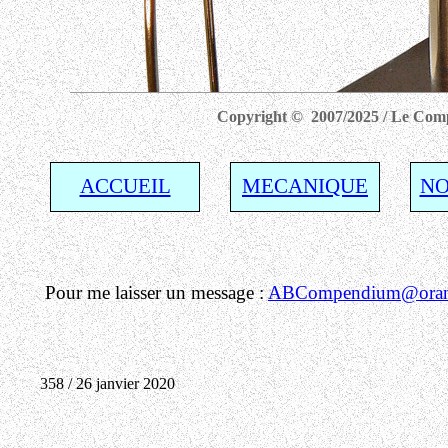
Copyright © 2007/2025 / Le Compe
ACCUEIL
MECANIQUE
NO
Pour me laisser un message :
ABCompendium@orang
358 / 26 janvier 2020