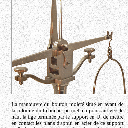
La manœuvre du bouton moleté situé en avant de
la colonne du trébuchet permet, en poussant vers le
haut la tige terminée par le support en U, de mettre
en contact les plans d'appui en acier de ce support