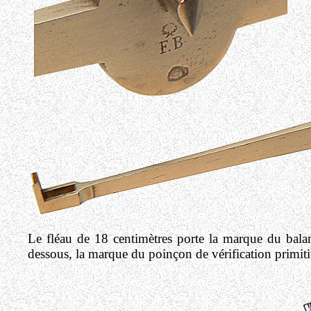
Le fléau de 18 centimètres porte la marque du balanc
dessous, la marque du poinçon de vérification primit