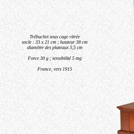
Trébuchet sous cage vitrée
socle : 33 x 21 cm ; hauteur 38 cm
diamètre des plateaux 5,5 cm
Force 30 g ; sensibilité 5 mg
France, vers 1915