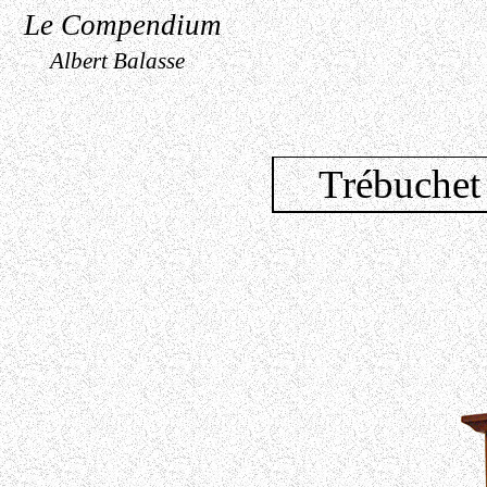
Le Compendium
Albert Balasse
Trébuchet 