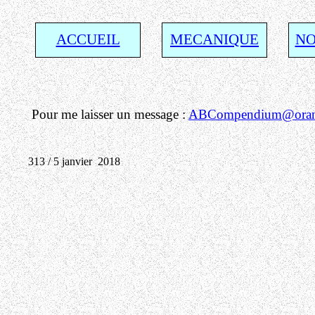
ACCUEIL
MECANIQUE
NO
Pour me laisser un message :
ABCompendium@orang
313 / 5 janvier 2018