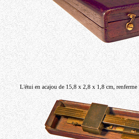
L'étui en acajou de 15,8 x 2,8 x 1,8 cm, renfer