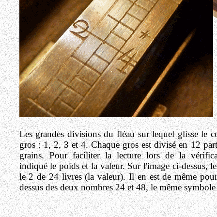
Les grandes divisions du fléau sur lequel glisse le 
gros : 1, 2, 3 et 4. Chaque gros est divisé en 12 pa
grains. Pour faciliter la lecture lors de la vérifi
indiqué le poids et la valeur. Sur l'image ci-dessus, le
le 2 de 24 livres (la valeur). Il en est de même pour
dessus des deux nombres 24 et 48, le même symbole de