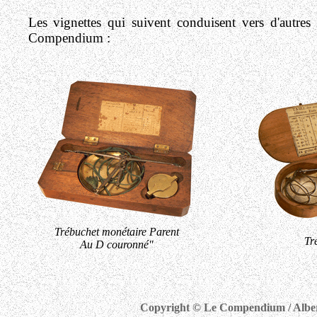
Les vignettes qui suivent conduisent vers d'autres 
Compendium :
Trébuchet monétaire Parent
Tr
Au D couronné"
Copyright © Le Compendium / Albert 