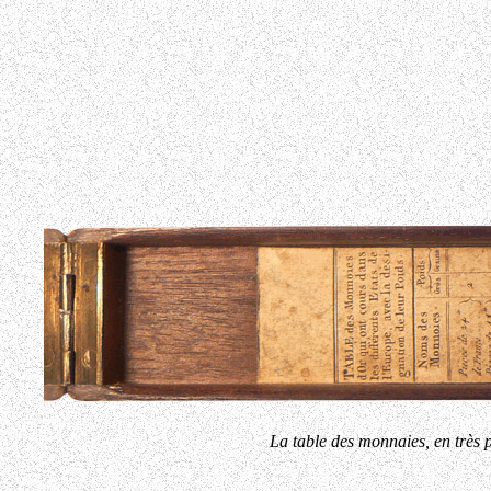
La table des monnaies, en très p