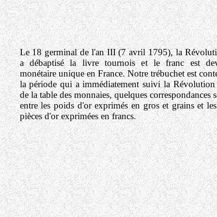
Le 18 germinal de l'an III (7 avril 1795), la Révolut
a débaptisé la livre tournois et le franc est de
monétaire unique en France. Notre trébuchet est con
la période qui a immédiatement suivi la Révolution e
de la table des monnaies, quelques correspondances 
entre les poids d'or exprimés en gros et grains et le
pièces d'or exprimées en francs.