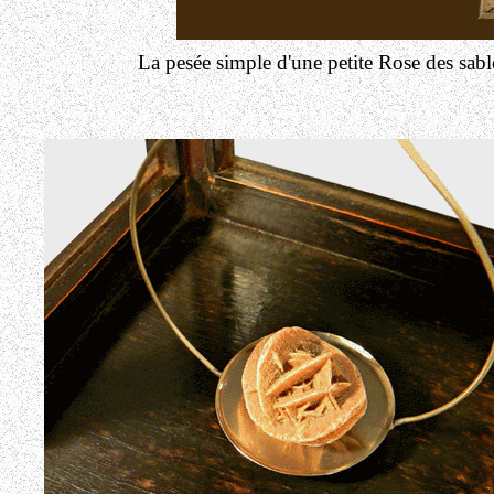
La pesée simple d'une petite Rose des sables 