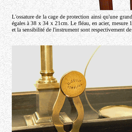
L'ossature de la cage de protection ainsi qu'une gra
égales à 38 x 34 x 21cm. Le fléau, en acier, mesure 
et la sensibilité de l'instrument sont respectivement de