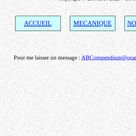
ACCUEIL
MECANIQUE
NO
Pour me laisser un message :
ABCompendium@orang