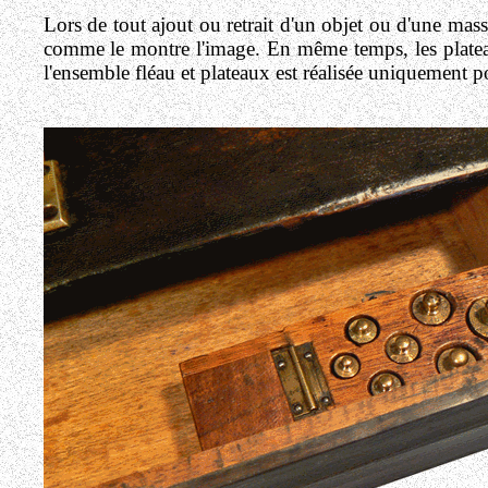
Lors de tout ajout ou retrait d'un objet ou d'une mass
comme le montre l'image. En même temps, les plateau
l'ensemble fléau et plateaux est réalisée uniquement pou