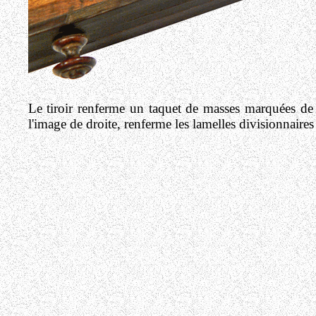
Le tiroir renferme un taquet de masses marquées de f
l'image de droite, renferme les lamelles divisionnaires