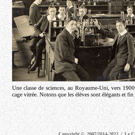
Une classe de sciences, au Royaume-Uni, vers 1900.
cage vitrée. Notons que les élèves sont élégants et fin
Copyright © 2007/2014-2022 / Le Com