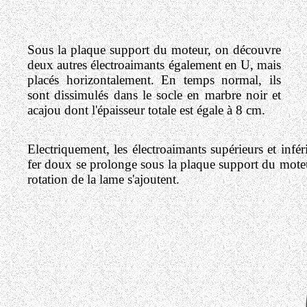
Sous la plaque support du moteur, on découvre
deux autres électroaimants également en U, mais
placés horizontalement. En temps normal, ils
sont dissimulés dans le socle en marbre noir et
acajou dont l'épaisseur totale est égale à 8 cm.
Electriquement, les électroaimants supérieurs et infé
fer doux se prolonge sous la plaque support du moteur
rotation de la lame s'ajoutent.