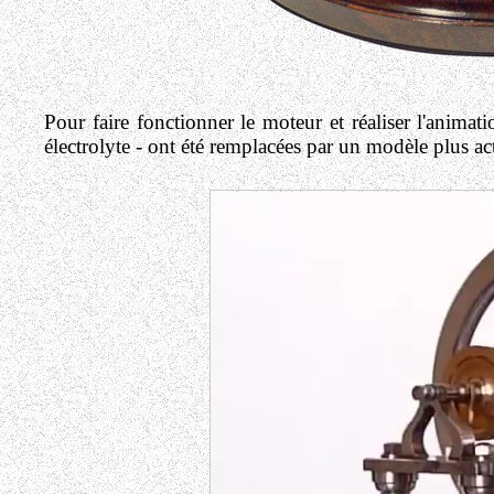
Pour faire fonctionner le moteur et réaliser l'animat
électrolyte - ont été remplacées par un modèle plus act