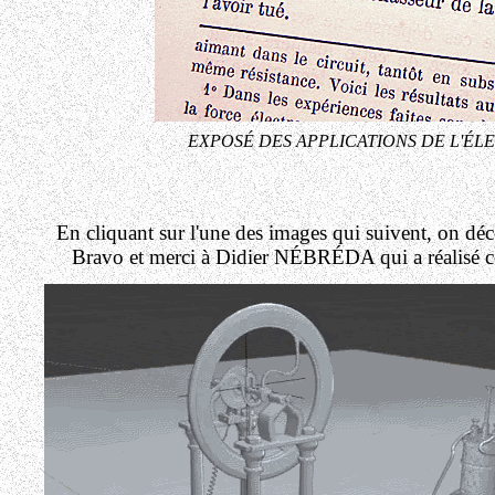
EXPOSÉ DES APPLICATIONS DE L'ÉLECT
En cliquant sur l'une des images qui suivent, on d
Bravo et merci à Didier NÉBRÉDA qui a réalisé ce 