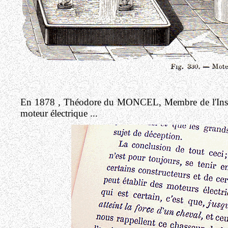
En 1878
,
Théodore du MONCEL, Membre de l'Institut
moteur électrique ...