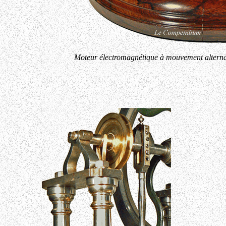
Moteur électromagnétique à mouvement alternati