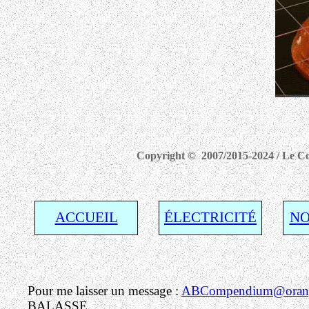
Copyright © 2007/2015-2024 / Le Com
ACCUEIL
ÉLECTRICITÉ
NO
Pour me laisser un message :
ABCompendium@orang
BALASSE