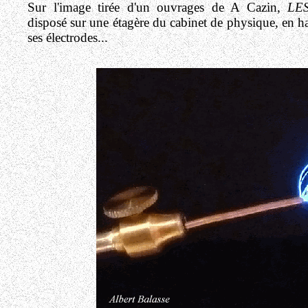
Sur l'image tirée d'un ouvrages de A Cazin,
LE
disposé sur une étagère du cabinet de physique, en hau
ses électrodes...