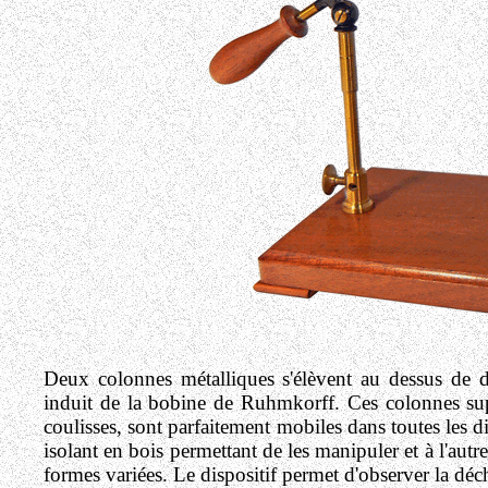
Deux colonnes métalliques s'élèvent au dessus de 
induit de la bobine de Ruhmkorff. Ces colonnes supp
coulisses, sont parfaitement mobiles dans toutes les 
isolant en bois permettant de les manipuler et à l'aut
formes variées. Le dispositif permet d'observer la déc