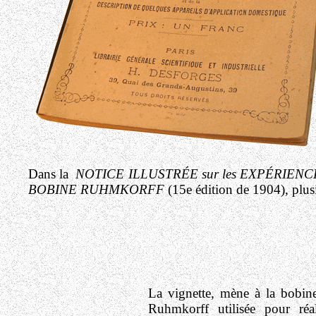
Dans la
NOTICE ILLUSTRÉE sur les EXPÉRIENCES
BOBINE RUHMKORFF
(15e édition de 1904), plusi
La vignette, mène à la bobin
Ruhmkorff utilisée pour réal