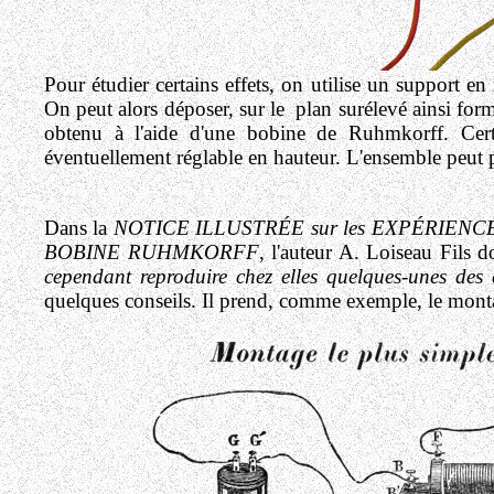
Pour étudier certains effets, on utilise un support en 
On peut alors déposer, sur le plan surélevé ainsi form
obtenu à l'aide d'une bobine de Ruhmkorff. Certa
éventuellement réglable en hauteur. L'ensemble peut p
Dans la
NOTICE ILLUSTRÉE sur les EXPÉRIENCES
BOBINE RUHMKORFF
, l'auteur A. Loiseau Fils
cependant reproduire chez elles quelques-unes des
quelques conseils. Il prend, comme exemple, le monta