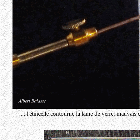
... l'étincelle contourne la lame de verre, mauvais 