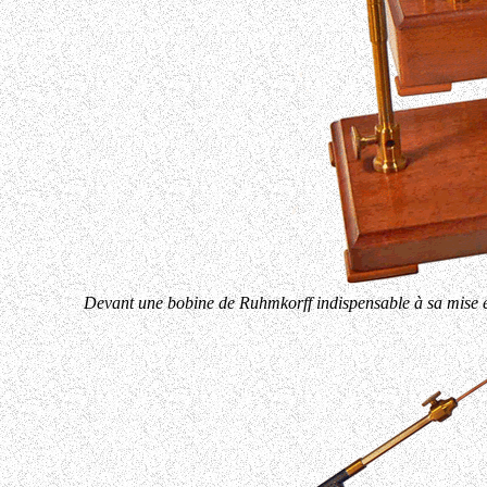
Devant une bobine de Ruhmkorff indispensable à sa mise en