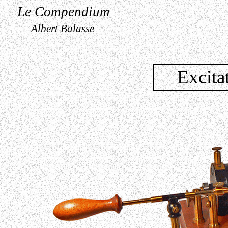
Le Compendium
Albert Balasse
Excita