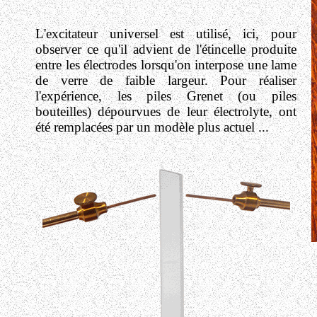
L'excitateur universel est utilisé, ici, pour
observer ce qu'il advient de l'étincelle produite
entre les électrodes lorsqu'on interpose une lame
de verre de faible largeur. Pour réaliser
l'expérience, les piles Grenet (ou piles
bouteilles) dépourvues de leur électrolyte, ont
été remplacées par un modèle plus actuel ...