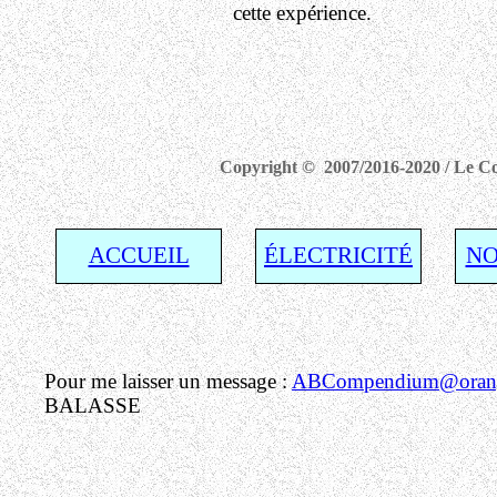
cette expérience.
Copyright © 2007/2016-2020 / Le Com
ACCUEIL
ÉLECTRICITÉ
NO
Pour me laisser un message :
ABCompendium@orang
BALASSE