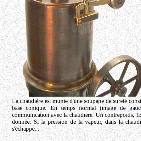
La chaudière est munie d'une soupape de sureté consti
base conique. En temps normal (image de gauche
communication avec la chaudière. Un contrepoids, fixé
donnée. Si la pression de la vapeur, dans la chaudi
s'échappe...