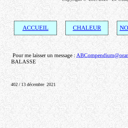
ACCUEIL
CHALEUR
NO
Pour me laisser un message :
ABCompendium@orang
BALASSE
402 / 13 décembre 2021