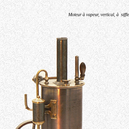
Moteur à vapeur, vertical, à siff