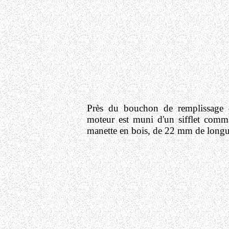
Près du bouchon de remplissage d
moteur est muni d'un sifflet comm
manette en bois, de 22 mm de longu