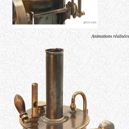
Animations réalisées