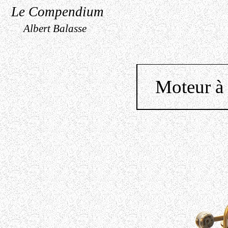
Le Compendium
Albert Balasse
Moteur à 