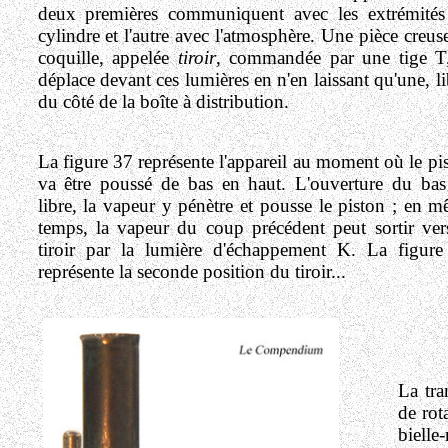
deux premières communiquent avec les extrémité
cylindre et l'autre avec l'atmosphère. Une pièce creus
coquille, appelée
tiroir
, commandée par une tige T
déplace devant ces lumières en n'en laissant qu'une, li
du côté de la boîte à distribution.
La figure 37 représente l'appareil au moment où le pi
va être poussé de bas en haut. L'ouverture du bas
libre, la vapeur y pénètre et pousse le piston ; en 
temps, la vapeur du coup précédent peut sortir ver
tiroir par la lumière d'échappement K. La figur
représente la seconde position du tiroir...
La tr
de rot
bielle