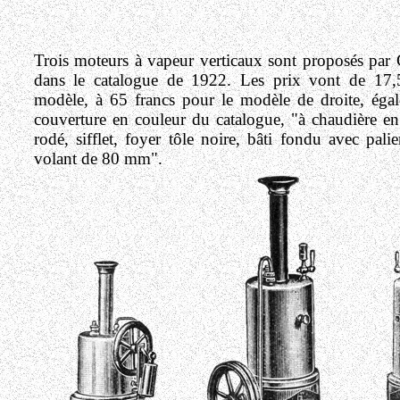
Trois moteurs à vapeur verticaux sont proposés par
dans le catalogue de 1922. Les prix vont de 17,5
modèle, à 65 francs pour le modèle de droite, égal
couverture en couleur du catalogue, "à chaudière en
rodé, sifflet, foyer tôle noire, bâti fondu avec pali
volant de 80 mm".