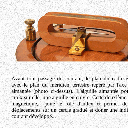
Avant tout passage du courant, le plan du cadre 
avec le plan du méridien terrestre repéré par l'axe 
aimantée (photo ci-dessus).
L'aiguille aimantée po
croix sur elle, une aiguille en cuivre. Cette deuxième 
magnétique, joue le rôle d'index et permet de 
déplacements sur un cercle gradué et doner une indi
courant développé...