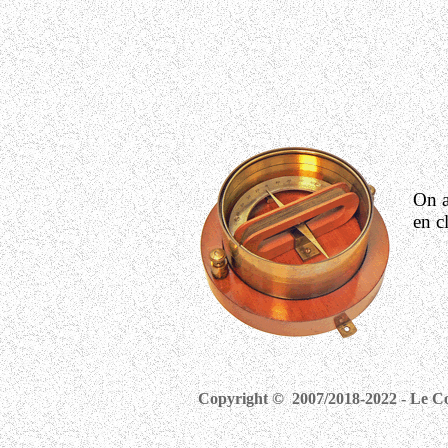
On a
en c
Copyright © 2007/2018-2022 - Le Com