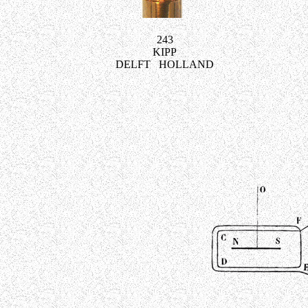
243
KIPP
DELFT HOLLAND