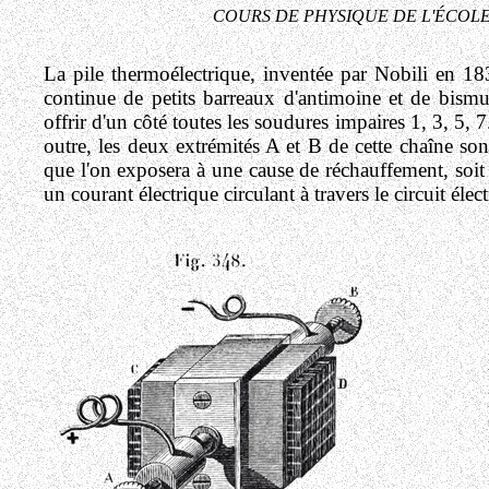
COURS DE PHYSIQUE DE L'ÉCO
La pile thermoélectrique, inventée par Nobili en 18
continue de petits barreaux d'antimoine et de bismut
offrir d'un côté toutes les soudures impaires 1, 3, 5, 7..
outre, les deux extrémités A et B de cette chaîne sont
que l'on exposera à une cause de réchauffement, soit 
un courant électrique circulant à travers le circuit élec