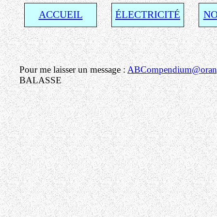
ACCUEIL
ÉLECTRICITÉ
NO
Pour me laisser un message :
ABCompendium@orang
BALASSE