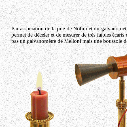
Par association de la pile de Nobili et du galvanomèt
permet de déceler et de mesurer de très faibles écart
pas un galvanomètre de Melloni mais une boussole de