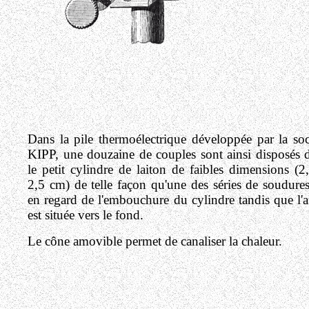
Dans la pile thermoélectrique développée par la soc
KIPP, une douzaine de couples sont ainsi disposés 
le petit cylindre de laiton de faibles dimensions (2
2,5 cm) de telle façon qu'une des séries de soudures
en regard de l'embouchure du cylindre tandis que l'a
est située vers le fond.
Le cône amovible permet de canaliser la chaleur.