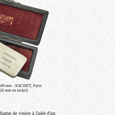
/100 mm - NACHET, Paris
 26 mm en nickel)
hamp de vision à l'aide d'un