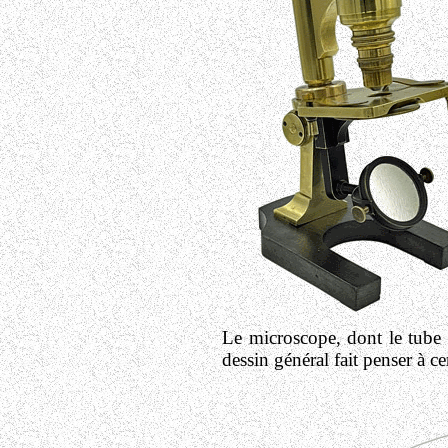
Le microscope, dont le tube 
dessin général fait penser à c