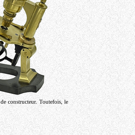
e constructeur. Toutefois, le