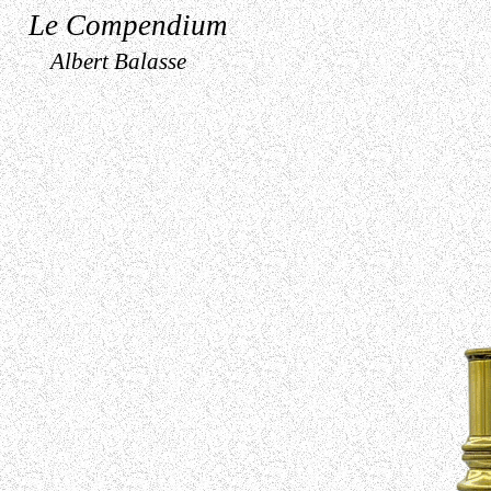
Le Compendium
Albert Balasse