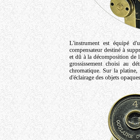
L'instrument est équipé d'
compensateur destiné à suppr
et dû à la décomposition de l
grossissement choisi au dét
chromatique. Sur la platine,
d'éclairage des objets opaques