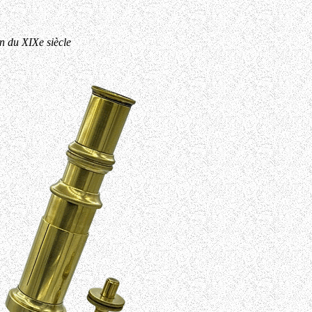
n du XIXe siècle