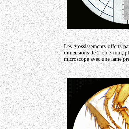
Les grossissements offerts pa
dimensions de 2 ou 3 mm, pl
microscope avec une lame prép