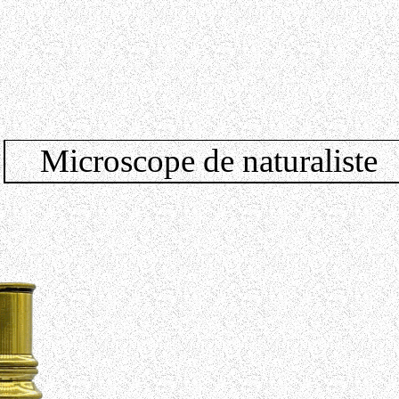
Microscope de naturaliste