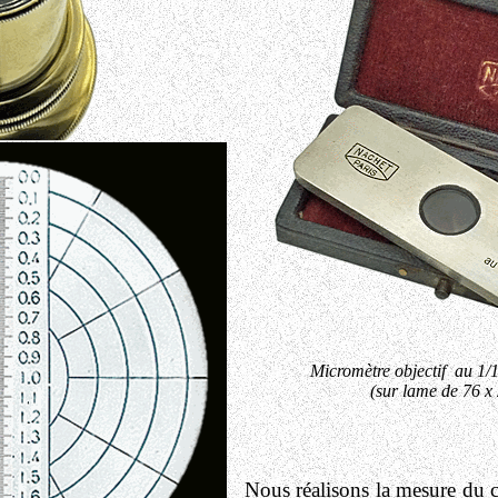
Micromètre objectif au 1
(sur lame de 76 x
Nous réalisons la mesure du c