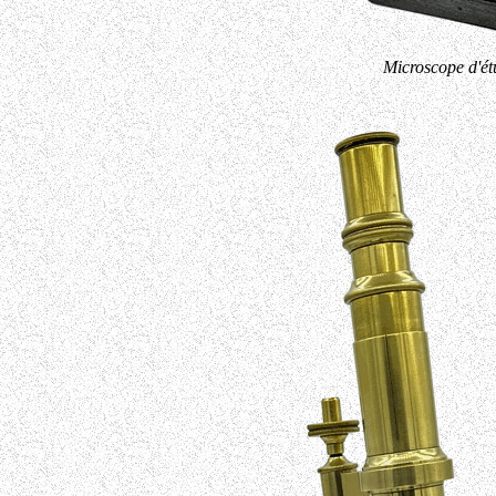
Microscope d'ét