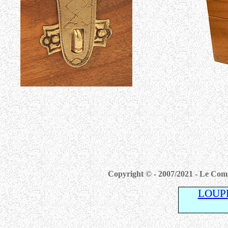
Copyright © - 2007/2021 - Le Comp
LOUP