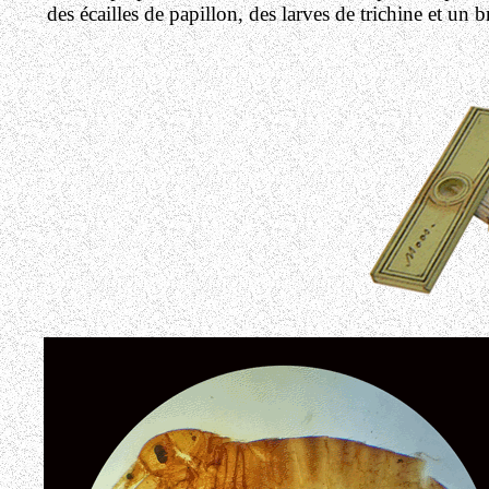
des écailles de papillon, des larves de trichine et un 