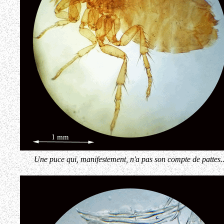
Une puce qui, manifestement, n'a pas son compte de pattes..