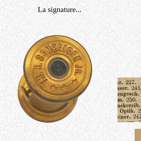
La signature...