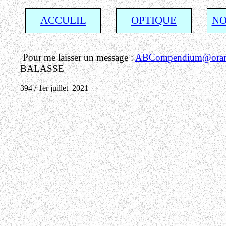
ACCUEIL
OPTIQUE
NO
Pour me laisser un message :
ABCompendium@orang
BALASSE
394 / 1er juillet 2021