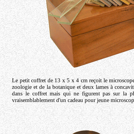
Le petit coffret de 13 x 5 x 4 cm reçoit le microscop
zoologie et de la botanique et deux lames à concavité
dans le coffret mais qui ne figurent pas sur la pho
vraisemblablement d'un cadeau pour jeune microscopis