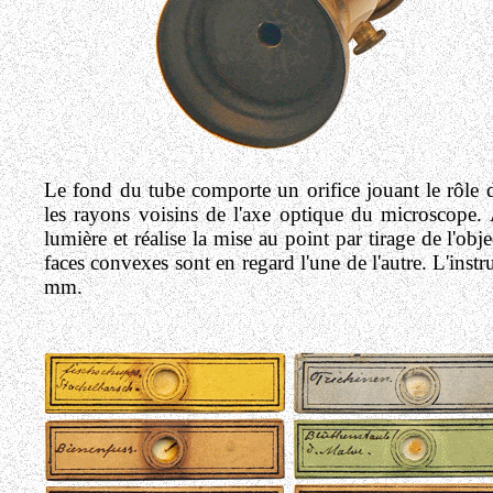
Le fond du tube comporte un orifice jouant le rôle d
les rayons voisins de l'axe optique du microscope. 
lumière et réalise la mise au point par tirage de l'obj
faces convexes sont en regard l'une de l'autre. L'inst
mm.