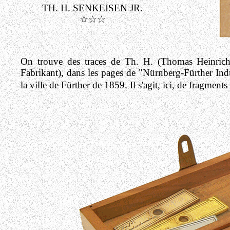
TH. H. SENKEISEN JR.
☆☆☆
On trouve des traces de Th. H. (Thomas Heinrich)
Fabrikant), dans les pages de "Nürnberg-Fürther Ind
la ville de Fürther de 1859. Il s'agit, ici, de fragme