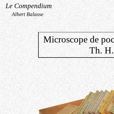
Le Compendium
Albert Balasse
Microscope de po
Th. H.