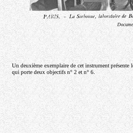
Docume
Un deuxième exemplaire de cet instrument présente les
qui porte deux objectifs n° 2 et n° 6.