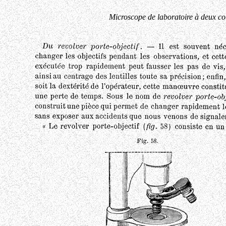
Microscope de laboratoire à deux co