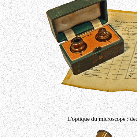
L'optique du microscope : deux