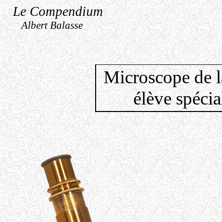
Le Compendium
Albert Balasse
Microscope de l
élève spécia