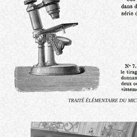
TRAITÉ ÉLÉMENTAIRE DU MIC