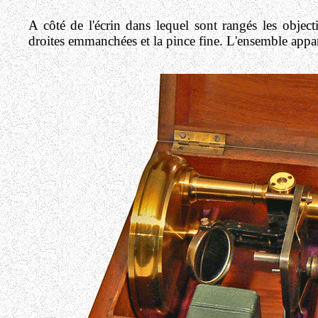
A côté de l'écrin dans lequel sont rangés les objecti
droites emmanchées et la pince fine. L'ensemble appa