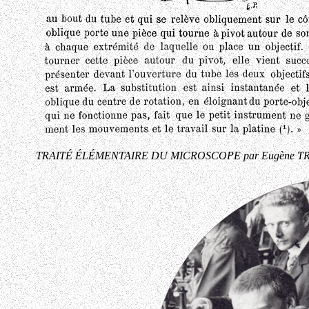
TRAITÉ ÉLÉMENTAIRE DU MICROSCOPE par Eugène T