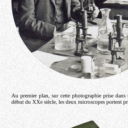
Au premier plan, sur cette photographie prise dans
début du XXe siècle, les deux microscopes portent pr