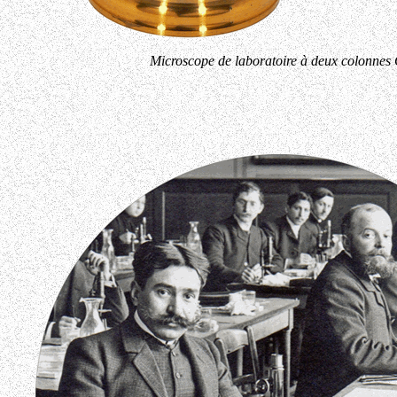
Microscope de laboratoire à deux colonnes