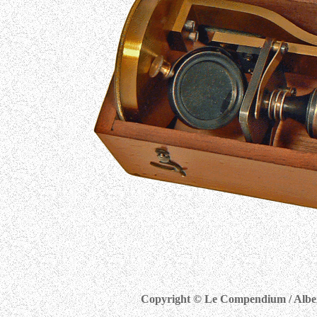
Copyright © Le Compendium / Albert 