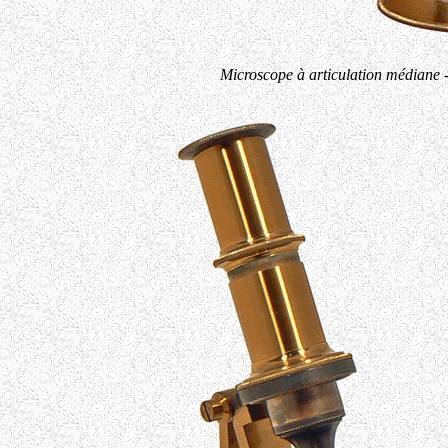
Microscope à articulation médiane