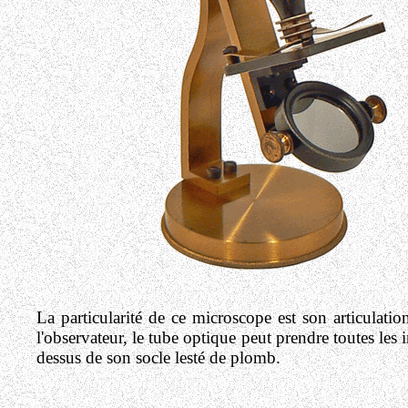
La particularité de ce microscope est son articulatio
l'observateur, le tube optique peut prendre toutes les 
dessus de son socle lesté de plomb.