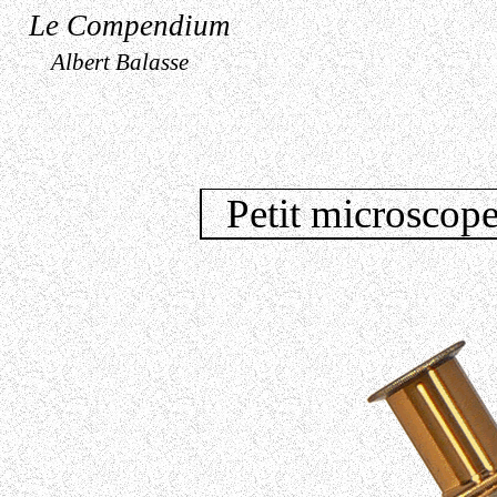
Le Compendium
Albert Balasse
Petit microscope