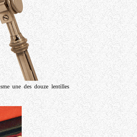
isme une des douze lentilles