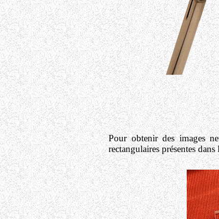
Pour obtenir des images net
rectangulaires présentes dans l