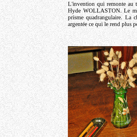
L'invention qui remonte au t
Hyde WOLLASTON. Le modèle
prisme quadrangulaire. La ch
argentée ce qui le rend plus 