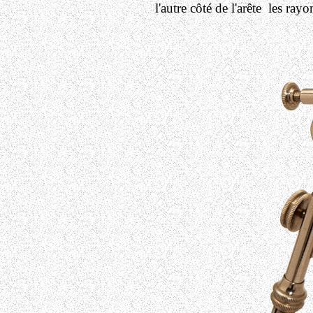
l'autre côté de l'arête les ray