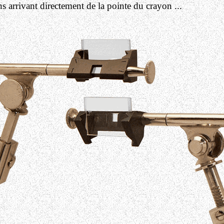
ons arrivant directement de la pointe du crayon ...