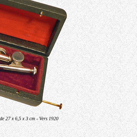
 de 27 x 6,5 x 3 cm - Vers 1920