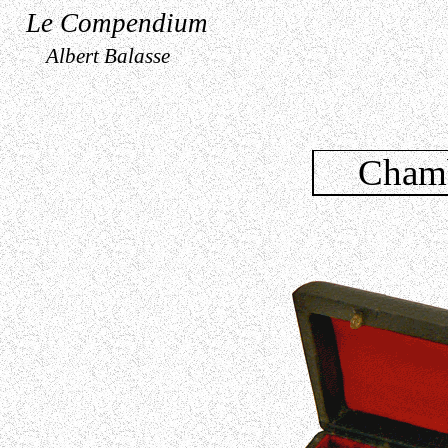
Le Compendium
Albert Balasse
Chamb