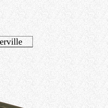
erville