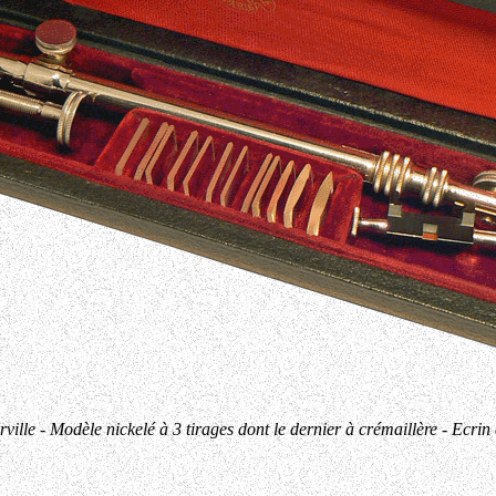
ville - Modèle nickelé à 3 tirages dont le dernier à crémaillère - Ecrin