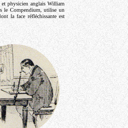
 et physicien anglais William
 le Compendium, utilise un
nt la face réfléchissante est