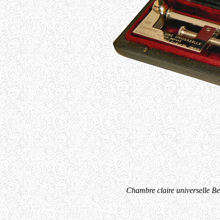
Chambre claire universelle Ber