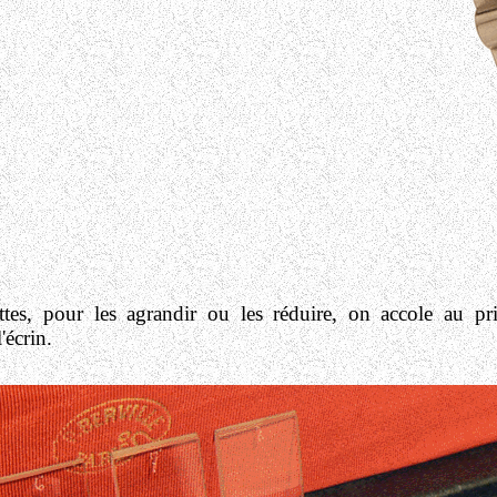
tes, pour les agrandir ou les réduire, on accole au pr
'écrin.