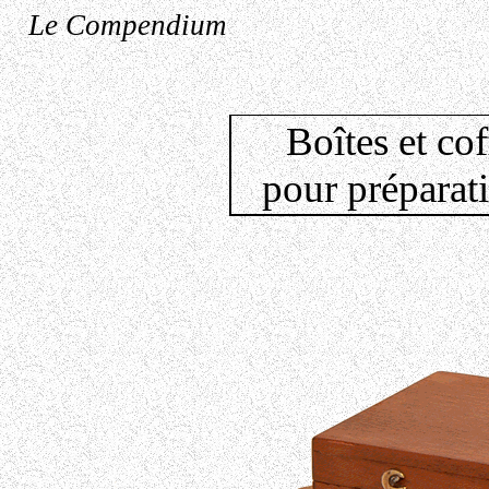
Le Compendium
Boîtes et co
pour préparat