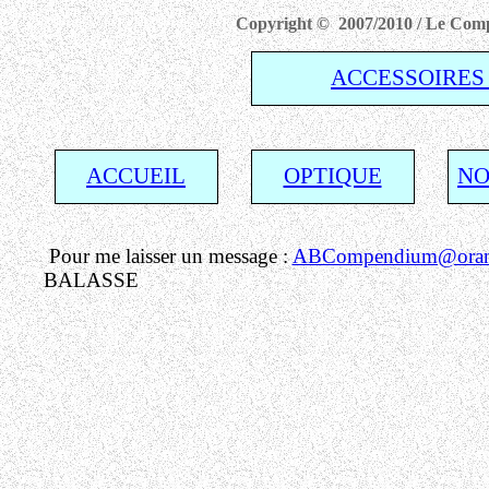
Copyright © 2007/2010 / Le Compe
ACCESSOIRES
ACCUEIL
OPTIQUE
NO
Pour me laisser un message :
ABCompendium@orang
BALASSE