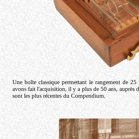
Une boîte classique permettant le rangement de 25 
avons fait l'acquisition, il y a plus de 50 ans, aup
sont les plus récentes du Compendium.