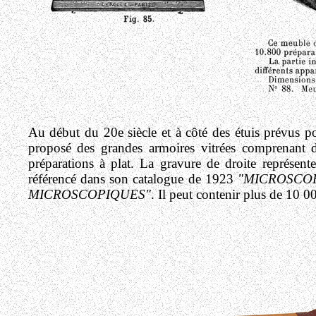
Au début du 20e siècle et à côté des étuis prévus p
proposé des grandes armoires vitrées comprenant d
préparations à plat. La gravure de droite représen
référencé dans son catalogue de 1923
"MICROSCOP
MICROSCOPIQUES"
. Il peut contenir plus de 10 0