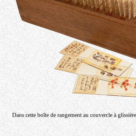
Dans cette boîte de rangement au couvercle à glissière