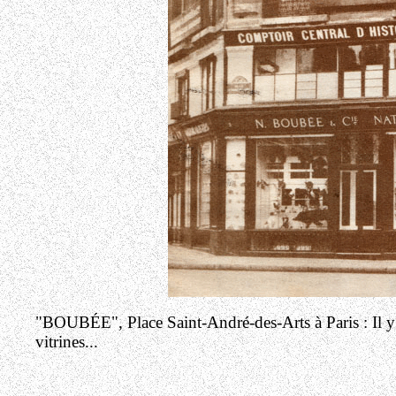
"BOUBÉE", Place Saint-André-des-Arts à Paris : Il y 
vitrines...