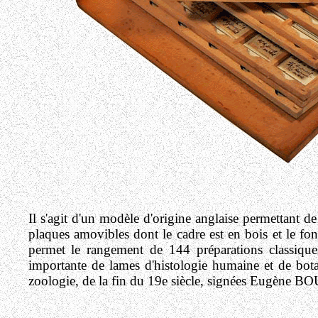
Il s'agit d'un modèle d'origine anglaise permettant d
plaques amovibles dont le cadre est en bois et le fo
permet le rangement de 144 préparations classiqu
importante de lames d'histologie humaine et de bot
zoologie, de la fin du 19e siècle, signées Eugène 