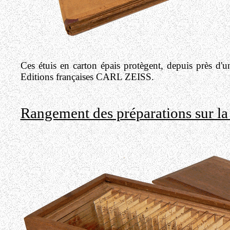
Ces étuis en carton épais protègent, depuis près d'u
Editions françaises CARL ZEISS.
Rangement des préparations sur la