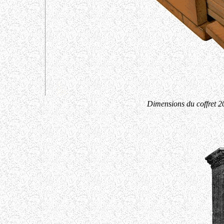
Dimensions du coffret 2