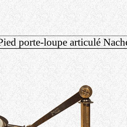
Pied porte-loupe articulé Nach