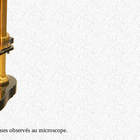
aques observés au microscope.