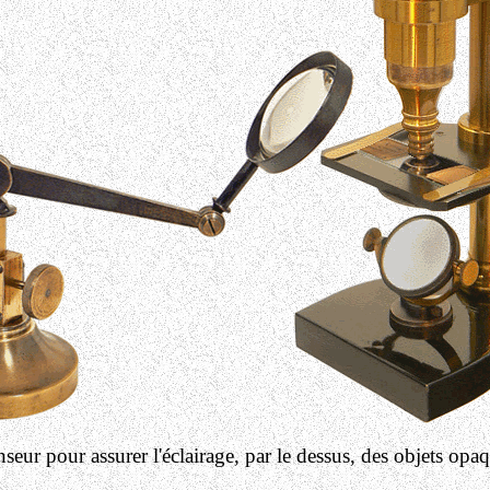
eur pour assurer l'éclairage, par le dessus, des objets op