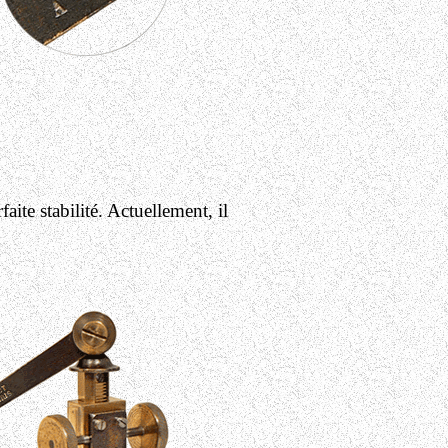
ite stabilité. Actuellement, il