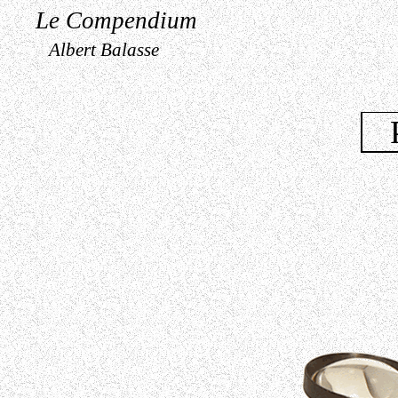
Le Compendium
Albert Balasse