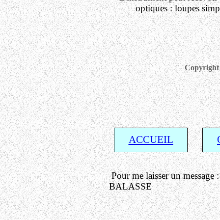
optiques : loupes simpl
Copyright 
ACCUEIL
Pour me laisser un message 
BALASSE