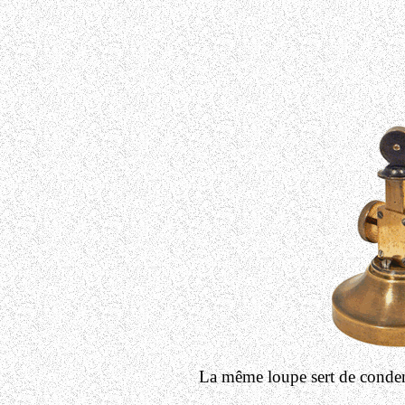
La même loupe sert de condens