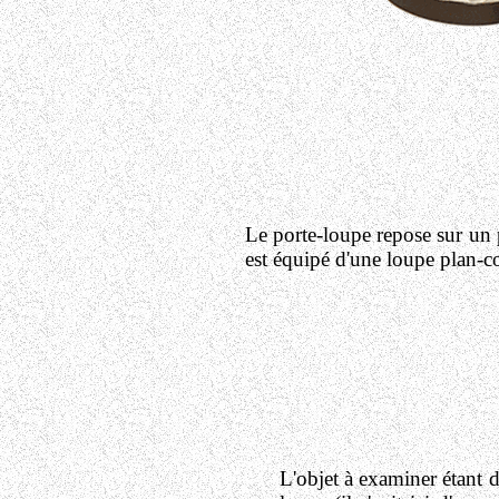
Le porte-loupe repose sur un p
est équipé d'une loupe plan-c
L'objet à examiner étant d