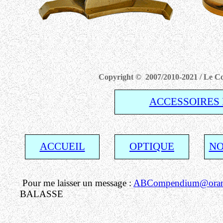
Copyright © 2007/2010-2021 / Le Com
ACCESSOIRES 
ACCUEIL
OPTIQUE
NO
Pour me laisser un message :
ABCompendium@orang
BALASSE