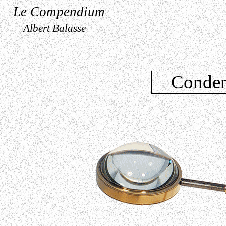
Le Compendium
Albert Balasse
Conden