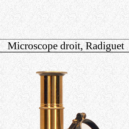
Microscope droit, Radiguet