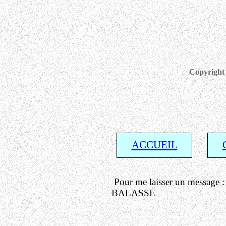
Copyright 
ACCUEIL
Pour me laisser un message 
BALASSE