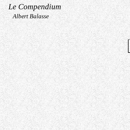
Le Compendium
Albert Balasse