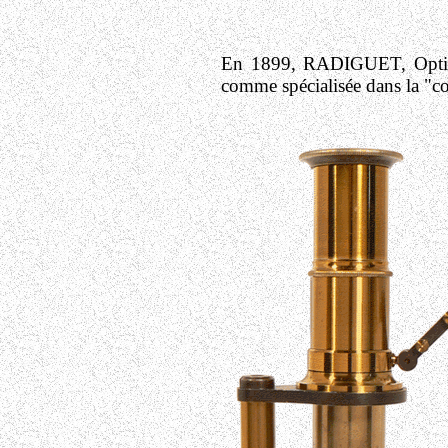
En 1899, RADIGUET, Optic
comme spécialisée dans la "co