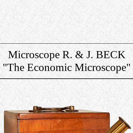
Microscope R. & J. BECK
"The Economic Microscope"