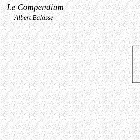
Le Compendium
Albert Balasse