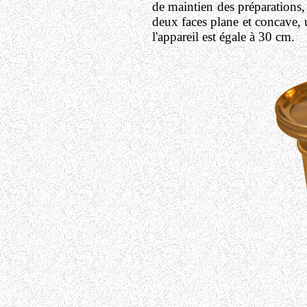
de maintien des préparations,
deux faces plane et concave,
l'appareil est égale à 30 cm.