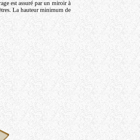
age est assuré par un miroir à
mètres. La hauteur minimum de