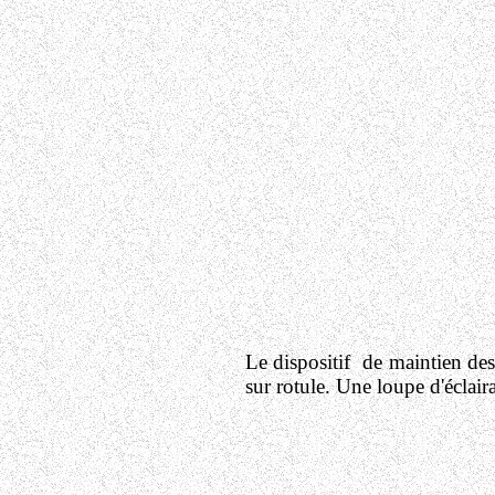
Le dispositif de maintien des 
sur rotule. Une loupe d'éclair