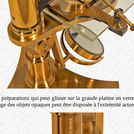
préparations qui peut glisser sur la grande platine en verre 
age des objets opaques peut être disposée à l'extrémité actue