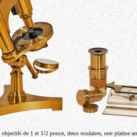
 objectifs de 1 et 1/2 pouce, deux oculaires, une platine am