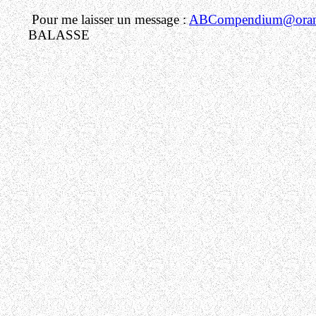
Pour me laisser un message :
ABCompendium@orang
BALASSE