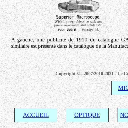
A gauche, une publicité de 1910 du catalogue
similaire est présenté dans le catalogue de la Manufa
Copyright © - 2007/2010-2021 - Le Co
MI
ACCUEIL
OPTIQUE
NO