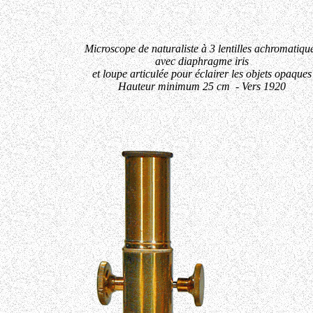
Microscope de naturaliste à 3 lentilles achromatiqu
avec diaphragme iris
et loupe articulée pour éclairer les objets opaques
Hauteur minimum 25 cm - Vers 1920