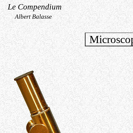
Le Compendium
Albert Balasse
Microscop