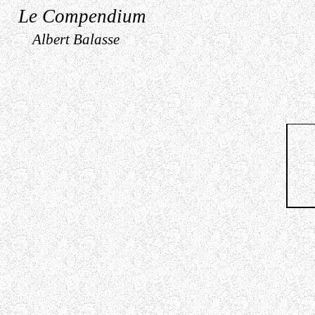
Le Compendium
Albert Balasse