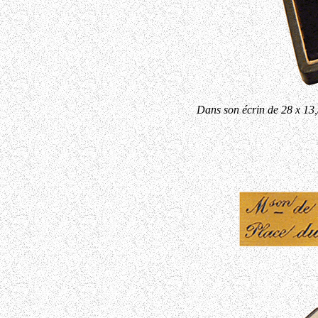
Dans son écrin de 28 x 13,