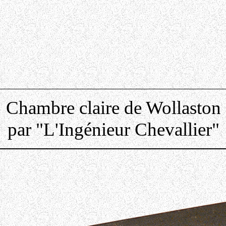
Chambre claire de Wollaston
par "L'Ingénieur Chevallier"