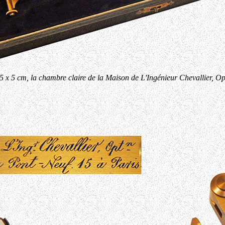
5 x 5 cm, la chambre claire de la Maison de L'Ingénieur Chevallier, Op