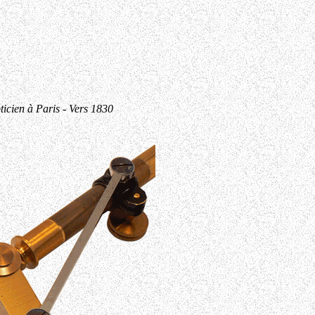
ticien à Paris - Vers 1830