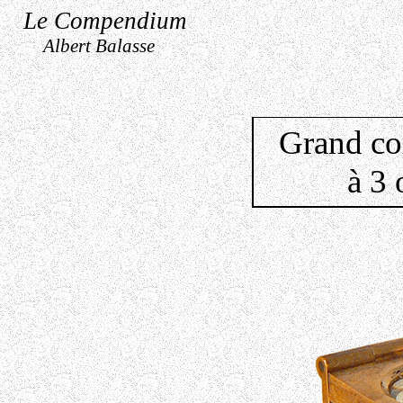
Le Compendium
Albert Balasse
Grand com
à 3 