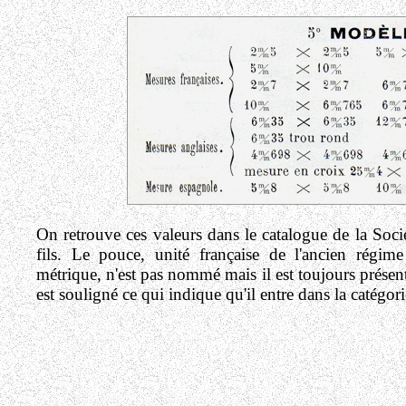
On retrouve ces valeurs dans le catalogue de la Soci
fils. Le pouce, unité française de l'ancien rég
métrique, n'est pas nommé mais il est toujours présen
est souligné ce qui indique qu'il entre dans la catégo