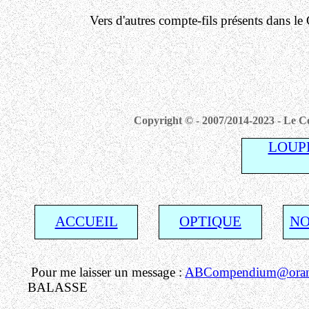
Vers d'autres compte-fils présents dans 
Copyright © - 2007/2014-2023 - Le Co
LOUP
ACCUEIL
OPTIQUE
NO
Pour me laisser un message :
ABCompendium@orang
BALASSE