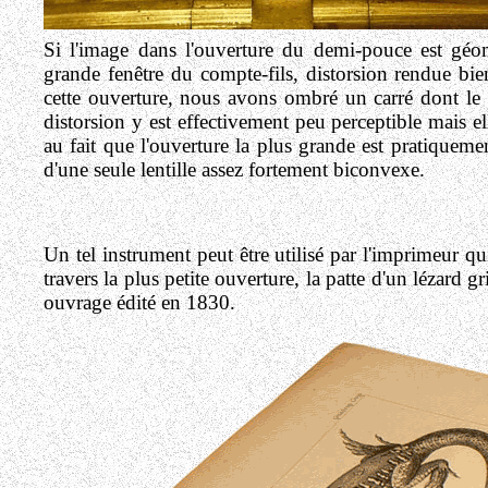
Si l'image dans l'ouverture du demi-pouce est géo
grande fenêtre du compte-fils, distorsion rendue bie
cette ouverture, nous avons ombré un carré dont le cô
distorsion y est effectivement peu perceptible mais el
au fait que l'ouverture la plus grande est pratiqueme
d'une seule lentille assez fortement biconvexe.
Un tel instrument peut être utilisé par l'imprimeur q
travers la plus petite ouverture, la patte d'un lézard 
ouvrage édité en 1830.