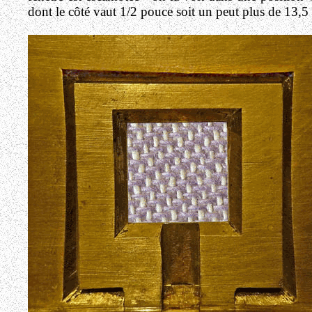
dont le côté vaut 1/2 pouce soit un peut plus de 13,