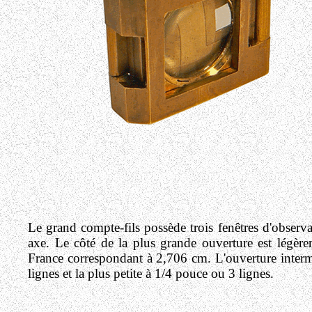
Le grand compte-fils possède trois fenêtres d'observ
axe. Le côté de la plus grande ouverture est légèrem
France correspondant à 2,706 cm. L'ouverture interm
lignes et la plus petite à 1/4 pouce ou 3 lignes.