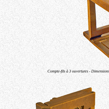
Compte-fils à 3 ouvertures - Dimensions 