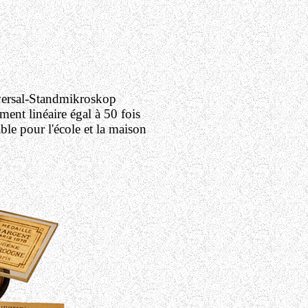
ersal-Standmikroskop
ment linéaire égal à 50 fois
ble pour l'école et la maison