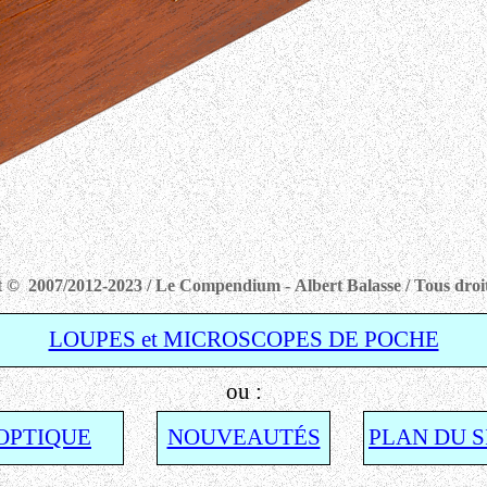
 © 2007/2012-2023 / Le Compendium - Albert Balasse / Tous droit
LOUPES et MICROSCOPES DE POCHE
ou :
OPTIQUE
NOUVEAUTÉS
PLAN DU S