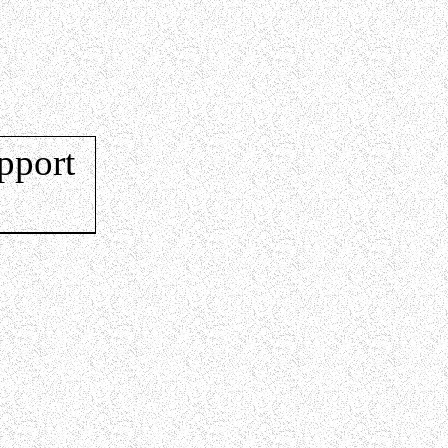
pport