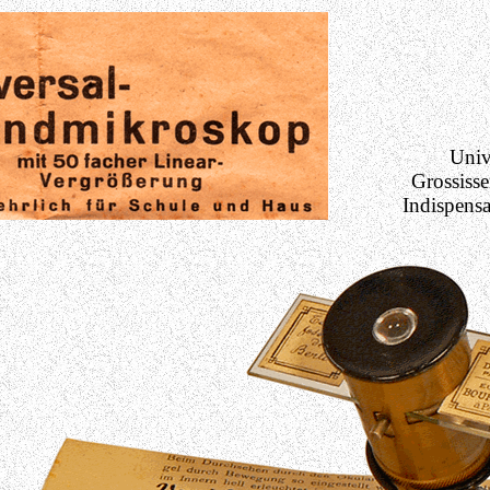
Univ
Grossisse
Indispensa