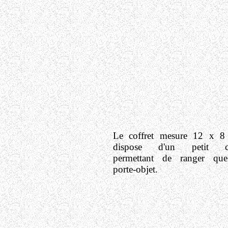
Le coffret mesure 12 x 8
dispose d'un petit co
permettant de ranger que
porte-objet.