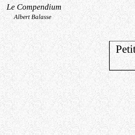
Le Compendium
Albert Balasse
Peti