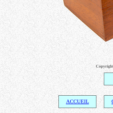
Copyright
ACCUEIL