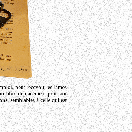
emploi, peut recevoir les lames
ur libre déplacement pourtant
ons, semblables à celle qui est