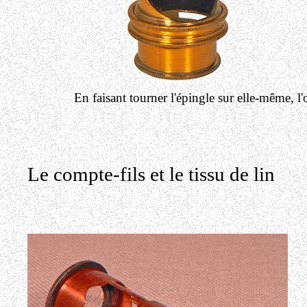
En faisant tourner l'épingle sur elle-même, l'
Le compte-fils et le tissu de lin