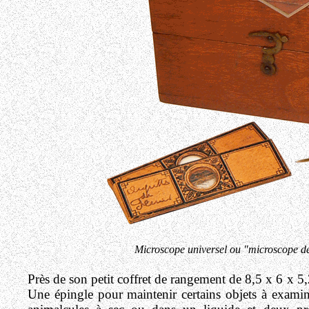
Microscope universel ou "microscope des
Près de son petit coffret de rangement de 8,5 x 6 x 5
Une épingle pour maintenir certains objets à exami