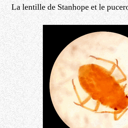
La lentille de Stanhope et le puce