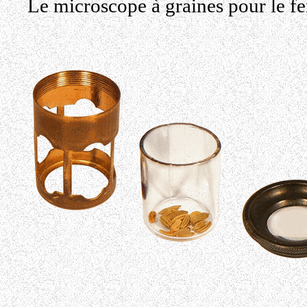
Le microscope à graines pour le fe