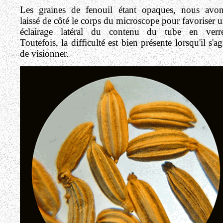
Les graines de fenouil étant opaques, nous avo
laissé de côté le corps du microscope pour favoriser 
éclairage latéral du contenu du tube en verre
Toutefois, la difficulté est bien présente lorsqu'il s'ag
de visionner.