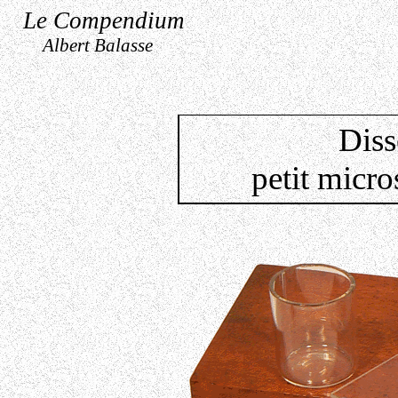
Le Compendium
Albert Balasse
Diss
petit micro