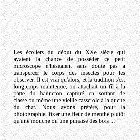
Les écoliers du début du XXe siècle qui
avaient la chance de posséder ce petit
microscope n'hésitaient sans doute pas à
transpercer le corps des insectes pour les
observer. Il est vrai qu'alors, et la tradition s'est
longtemps maintenue, on attachait un fil à la
patte du hanneton capturé en sortant de
classe ou même une vieille casserole à la queue
du chat. Nous avons préféré, pour la
photographie, fixer une fleur de menthe plutôt
qu'une mouche ou une punaise des bois ...