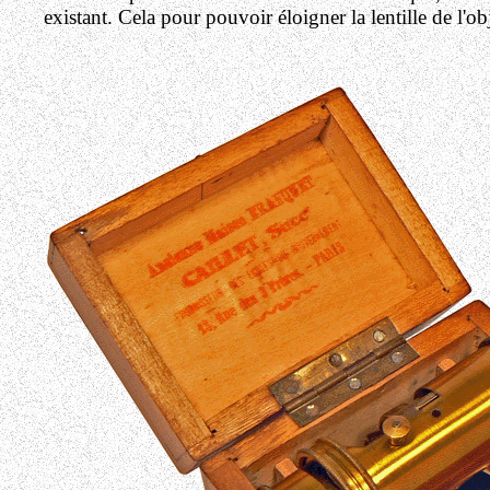
existant. Cela pour pouvoir éloigner la lentille de l'obj