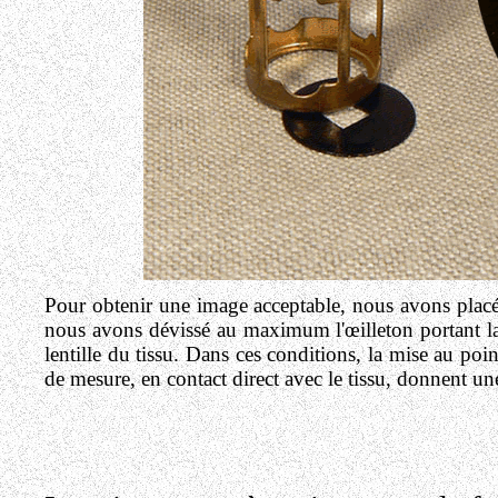
Pour obtenir une image acceptable, nous avons placé l
nous avons dévissé au maximum l'œilleton portant la le
lentille du tissu. Dans ces conditions, la mise au point
de mesure, en contact direct avec le tissu, donnent un