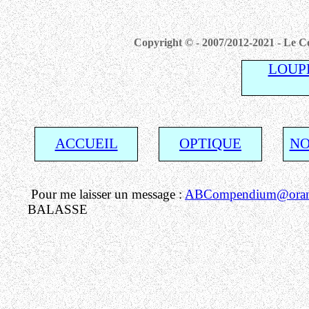
Copyright © - 2007/2012-2021 - Le Co
LOUP
ACCUEIL
OPTIQUE
NO
Pour me laisser un message :
ABCompendium@orang
BALASSE